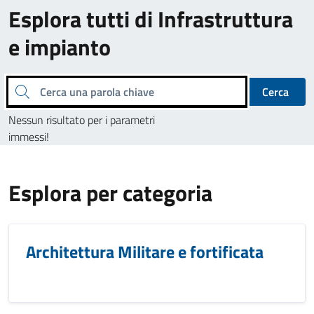
Esplora tutti di Infrastruttura
e impianto
Cerca una parola chiave
Cerca
Nessun risultato per i parametri
immessi!
Esplora per categoria
Architettura Militare e fortificata