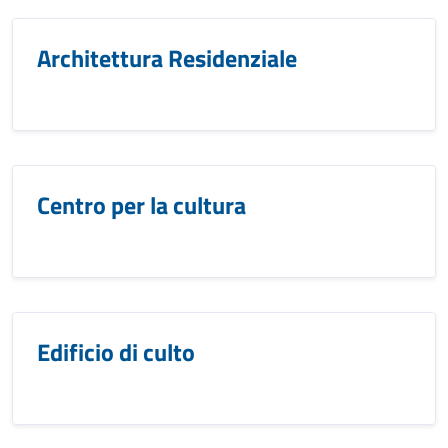
Architettura Residenziale
Centro per la cultura
Edificio di culto