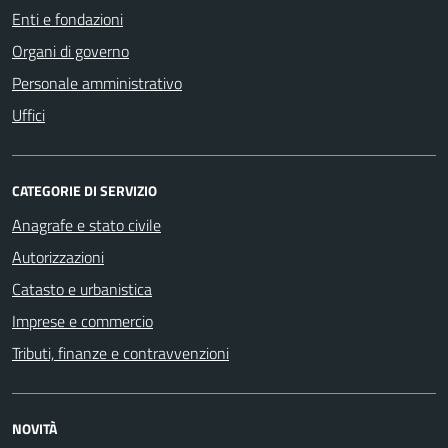
Enti e fondazioni
Organi di governo
Personale amministrativo
Uffici
CATEGORIE DI SERVIZIO
Anagrafe e stato civile
Autorizzazioni
Catasto e urbanistica
Imprese e commercio
Tributi, finanze e contravvenzioni
NOVITÀ