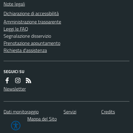
Note legali
Dichiarazione di accessibilità
Amministrazione trasparente
Leggi le FAQ
Segnalazione disservizio
Prenotazione appuntamento
Richiesta d'assistenza
SEGUICI SU
Newsletter
Dati monitoraggio
Servizi
Credits
Mappa del Sito