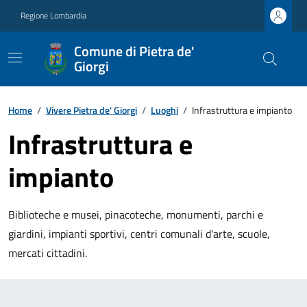
Regione Lombardia
Comune di Pietra de'
Giorgi
Home
/
Vivere Pietra de' Giorgi
/
Luoghi
/
Infrastruttura e impianto
Infrastruttura e
impianto
Biblioteche e musei, pinacoteche, monumenti, parchi e
giardini, impianti sportivi, centri comunali d'arte, scuole,
mercati cittadini.