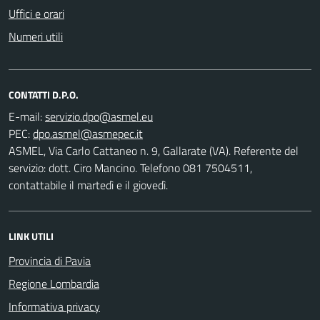
Uffici e orari
Numeri utili
CONTATTI D.P.O.
E-mail:
PEC:
ASMEL, Via Carlo Cattaneo n. 9, Gallarate (VA). Referente del
servizio: dott. Ciro Mancino. Telefono 081 7504511,
contattabile il martedì e il giovedì.
LINK UTILI
Provincia di Pavia
Regione Lombardia
Informativa privacy