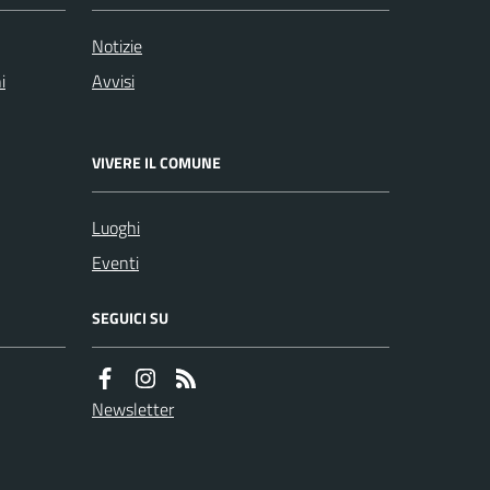
Notizie
i
Avvisi
VIVERE IL COMUNE
Luoghi
Eventi
SEGUICI SU
Newsletter