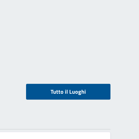
Tutto il Luoghi