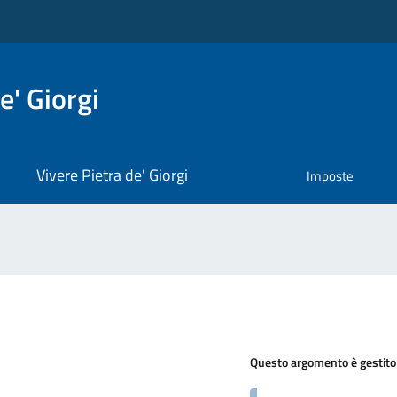
e' Giorgi
Vivere Pietra de' Giorgi
Imposte
Questo argomento è gestito