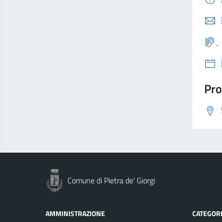
Pro
Comune di Pietra de' Giorgi
AMMINISTRAZIONE
CATEGORI