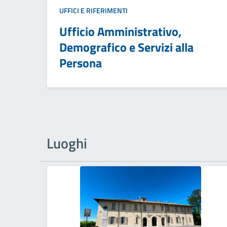
UFFICI E RIFERIMENTI
Ufficio Amministrativo,
Demografico e Servizi alla
Persona
Luoghi