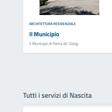
ARCHITETTURA RESIDENZIALE
Il Municipio
Il Municipio di Pietra de' Giorgi
Tutti i servizi di Nascita