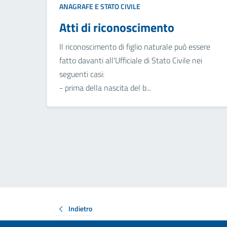
ANAGRAFE E STATO CIVILE
Atti di riconoscimento
Il riconoscimento di figlio naturale può essere
fatto davanti all'Ufficiale di Stato Civile nei
seguenti casi:
- prima della nascita del b...
Indietro