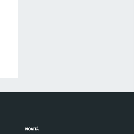
NOVITÀ