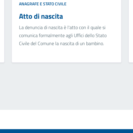
ANAGRAFE E STATO CIVILE
Atto di nascita
La denuncia di nascita è l'atto con il quale si
comunica formalmente agli Uffici dello Stato
Civile del Comune la nascita di un bambino.