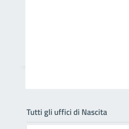
Tutti gli uffici di Nascita