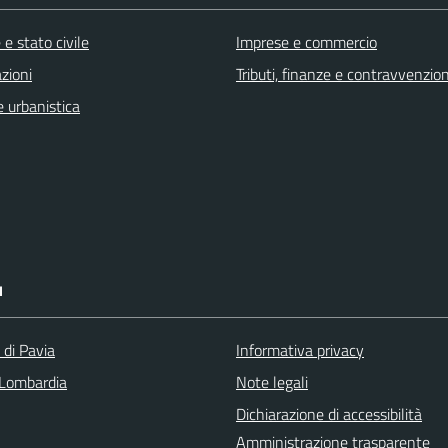
e stato civile
Imprese e commercio
zioni
Tributi, finanze e contravvenzion
 urbanistica
I
 di Pavia
Informativa privacy
Lombardia
Note legali
Dichiarazione di accessibilità
Amministrazione trasparente