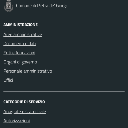
Comune di Pietra de' Giorgi
AMMINISTRAZIONE
Aree amministrative
Documenti e dati
Enti e fondazioni
Organi di governo
Personale amministrativo
Uffici
CATEGORIE DI SERVIZIO
Anagrafe e stato civile
Autorizzazioni