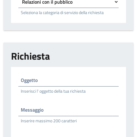
Seleziona la categoria di servizio della richiesta
Richiesta
Oggetto
Inserisci l' oggetto della tua richiesta
Messaggio
Inserire massimo 200 caratteri