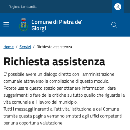
Regione Lombardia
Comune di Pietra de'
Giorgi
Home
/
Servizi
/
Richiesta assistenza
Richiesta assistenza
E' possibile avere un dialogo diretto con l'amministrazione
comunale attraverso la compilazione di questo modulo.
Potete usare questo spazio per ottenere informazioni, dare
suggerimenti o fare delle critiche su tutto quello che riguarda la
vita comunale e il lavoro del municipio.
Tutti i messaggi inerenti all'attivita' istituzionale del Comune
tramite questa pagina verranno smistati agli uffici competenti
per una opportuna valutazione.