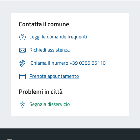
Contatta il comune
Leggi le domande frequenti
Richiedi assistenza
Chiama il numero +39 0385 85110
Prenota appuntamento
Problemi in città
Segnala disservizio