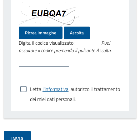
Ricrea Immagine
Ascolta
Digita il codice visualizzato:
Puoi
ascoltare il codice premendo il pulsante Ascolta.
Letta
l'informativa
, autorizzo il trattamento
dei miei dati personali.