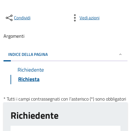
Condividi
Vedi azioni
Argomenti
INDICE DELLA PAGINA
Richiedente
Richiesta
* Tutti i campi contrassegnati con l'asterisco (*) sono obbligatori
Richiedente