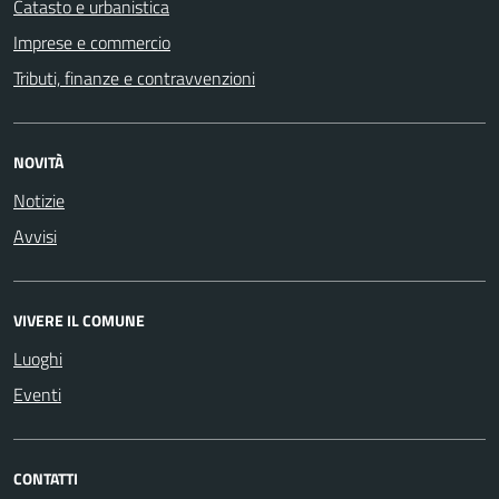
Catasto e urbanistica
Imprese e commercio
Tributi, finanze e contravvenzioni
NOVITÀ
Notizie
Avvisi
VIVERE IL COMUNE
Luoghi
Eventi
CONTATTI