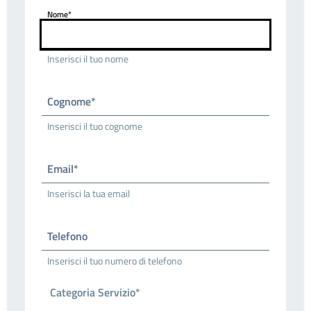
Nome*
Inserisci il tuo nome
Cognome*
Inserisci il tuo cognome
Email*
Inserisci la tua email
Telefono
Inserisci il tuo numero di telefono
Categoria Servizio*