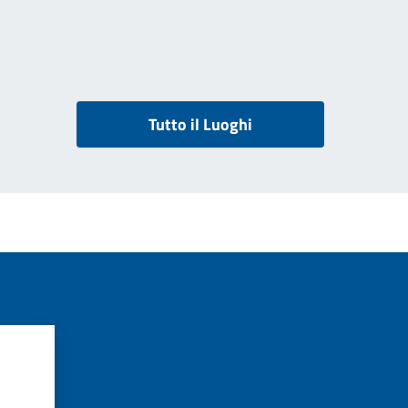
Tutto il Luoghi