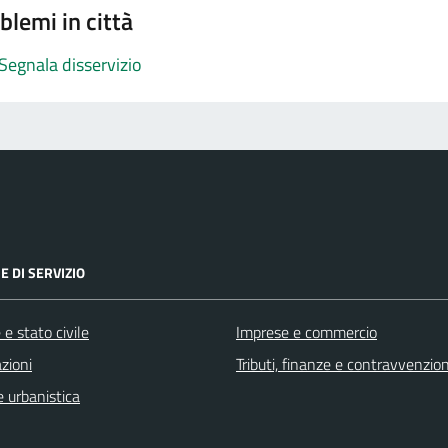
blemi in città
Segnala disservizio
E DI SERVIZIO
e stato civile
Imprese e commercio
zioni
Tributi, finanze e contravvenzion
 urbanistica