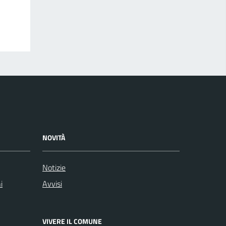
NOVITÀ
Notizie
i
Avvisi
VIVERE IL COMUNE