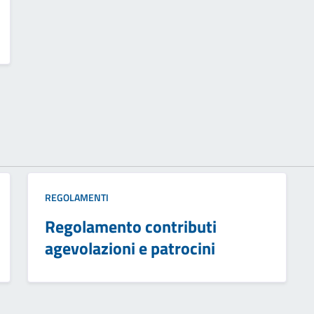
REGOLAMENTI
Regolamento contributi
agevolazioni e patrocini