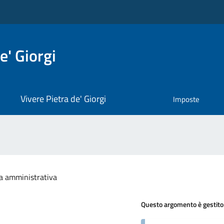
e' Giorgi
Vivere Pietra de' Giorgi
Imposte
a amministrativa
Questo argomento è gestito