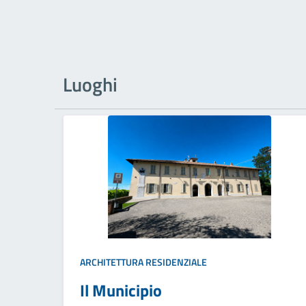
Luoghi
ARCHITETTURA RESIDENZIALE
Il Municipio