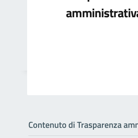
amministrativ
Contenuto di Trasparenza amm