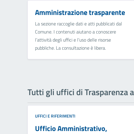
Amministrazione trasparente
La sezione raccoglie dati e atti pubblicati dal
Comune. I contenuti aiutano a conoscere
l’attività degli uffici e l’uso delle risorse
pubbliche. La consultazione è libera.
Tutti gli uffici di Trasparenza
UFFICI E RIFERIMENTI
Ufficio Amministrativo,