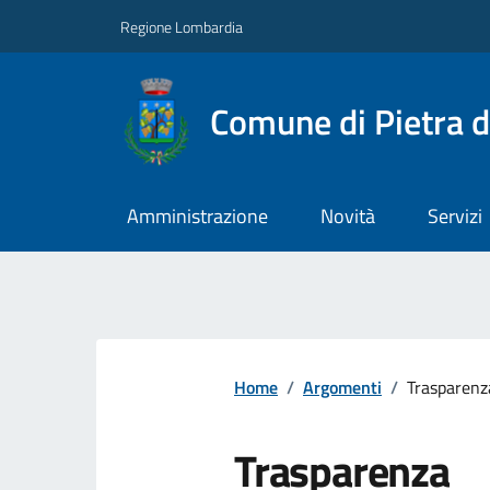
Regione Lombardia
Comune di Pietra d
Amministrazione
Novità
Servizi
Home
/
Argomenti
/
Trasparenz
Trasparenza