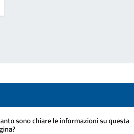
anto sono chiare le informazioni su questa
gina?