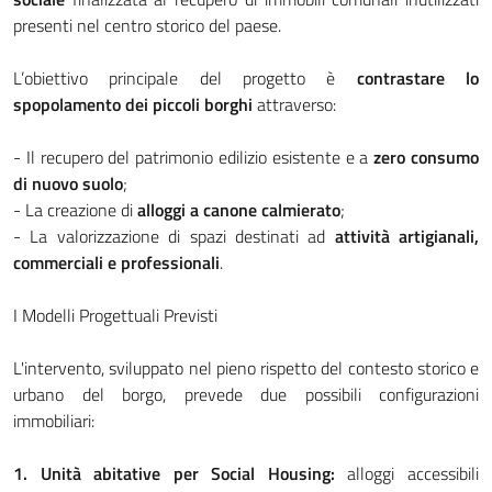
presenti nel centro storico del paese
.
L’obiettivo principale del progetto è
contrastare lo
spopolamento dei piccoli borghi
attraverso:
- Il recupero del patrimonio edilizio esistente e a
zero consumo
di nuovo suolo
;
- La creazione di
alloggi a canone calmierato
;
- La valorizzazione di spazi destinati ad
attività artigianali,
commerciali e professionali
.
I Modelli Progettuali Previsti
L'intervento, sviluppato nel pieno rispetto del contesto storico e
urbano del borgo, prevede due possibili configurazioni
immobiliari
:
1. Unità abitative per Social Housing:
alloggi accessibili