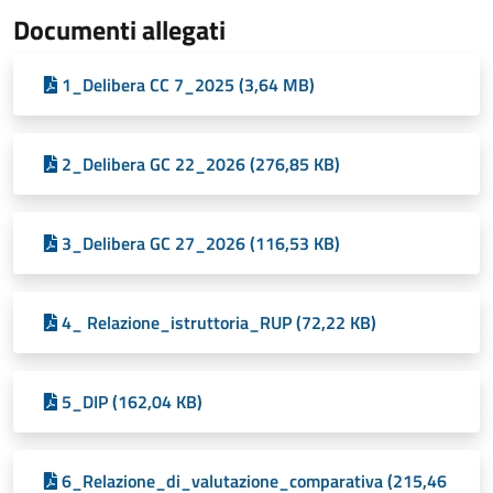
Documenti allegati
1_Delibera CC 7_2025 (3,64 MB)
2_Delibera GC 22_2026 (276,85 KB)
3_Delibera GC 27_2026 (116,53 KB)
4_ Relazione_istruttoria_RUP (72,22 KB)
5_DIP (162,04 KB)
6_Relazione_di_valutazione_comparativa (215,46