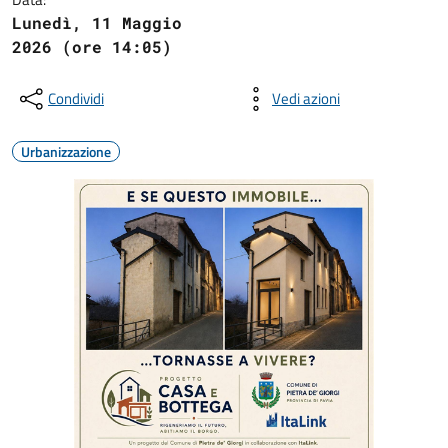
Lunedì, 11 Maggio
2026 (ore 14:05)
Condividi
Vedi azioni
Urbanizzazione