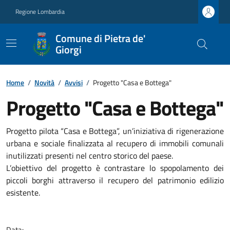
Regione Lombardia
Comune di Pietra de'
Giorgi
Home
/
Novità
/
Avvisi
/
Progetto "Casa e Bottega"
Progetto "Casa e Bottega"
Progetto pilota “Casa e Bottega”, un’iniziativa di rigenerazione
urbana e sociale finalizzata al recupero di immobili comunali
inutilizzati presenti nel centro storico del paese.
L’obiettivo del progetto è contrastare lo spopolamento dei
piccoli borghi attraverso il recupero del patrimonio edilizio
esistente.
Data: