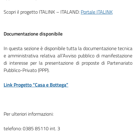
Scopri il progetto ITALINK – ITALAND:
Portale ITALINK
Documentazione disponibile
In questa sezione è disponibile tutta la documentazione tecnica
e amministrativa relativa all’Avviso pubblico di manifestazione
di interesse per la presentazione di proposte di Partenariato
Pubblico-Privato (PPP).
Link Progetto “Casa e Bottega”
Per ulteriori informazioni:
telefono: 0385 85110 int. 3