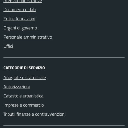
Aree amministrative
Documenti e dati
Enti e fondazioni
Organi di governo
Personale amministrativo
Uffici
CATEGORIE DI SERVIZIO
Anagrafe e stato civile
Autorizzazioni
Catasto e urbanistica
Imprese e commercio
Tributi, finanze e contravvenzioni