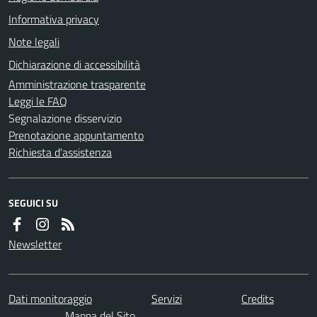
Informativa privacy
Note legali
Dichiarazione di accessibilità
Amministrazione trasparente
Leggi le FAQ
Segnalazione disservizio
Prenotazione appuntamento
Richiesta d'assistenza
SEGUICI SU
Newsletter
Dati monitoraggio
Servizi
Credits
Mappa del Sito