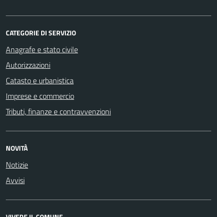
CATEGORIE DI SERVIZIO
Anagrafe e stato civile
Autorizzazioni
Catasto e urbanistica
Imprese e commercio
Tributi, finanze e contravvenzioni
NOVITÀ
Notizie
Avvisi
VIVERE IL COMUNE