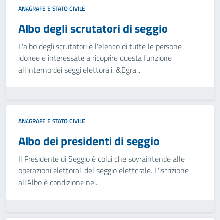
ANAGRAFE E STATO CIVILE
Albo degli scrutatori di seggio
L'albo degli scrutatori è l'elenco di tutte le persone
idonee e interessate a ricoprire questa funzione
all'interno dei seggi elettorali. &Egra...
ANAGRAFE E STATO CIVILE
Albo dei presidenti di seggio
Il Presidente di Seggio è colui che sovraintende alle
operazioni elettorali del seggio elettorale. L'iscrizione
all'Albo è condizione ne...