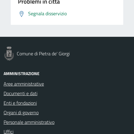
Problemi in città
Segnala disservizio
Comune di Pietra de' Giorgi
AMMINISTRAZIONE
Aree amministrative
Documenti e dati
Enti e fondazioni
Organi di governo
Personale amministrativo
Uffici