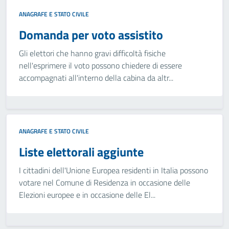
ANAGRAFE E STATO CIVILE
Domanda per voto assistito
Gli elettori che hanno gravi difficoltà fisiche
nell'esprimere il voto possono chiedere di essere
accompagnati all'interno della cabina da altr...
ANAGRAFE E STATO CIVILE
Liste elettorali aggiunte
I cittadini dell'Unione Europea residenti in Italia possono
votare nel Comune di Residenza in occasione delle
Elezioni europee e in occasione delle El...