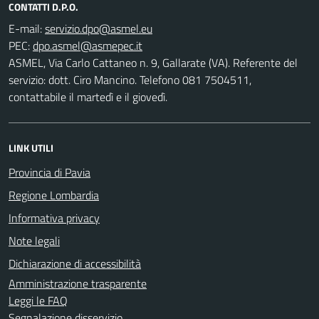
CONTATTI D.P.O.
E-mail:
PEC:
ASMEL, Via Carlo Cattaneo n. 9, Gallarate (VA). Referente del
servizio: dott. Ciro Mancino. Telefono 081 7504511,
contattabile il martedì e il giovedì.
LINK UTILI
Provincia di Pavia
Regione Lombardia
Informativa privacy
Note legali
Dichiarazione di accessibilità
Amministrazione trasparente
Leggi le FAQ
Segnalazione disservizio