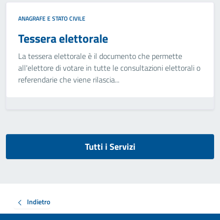
ANAGRAFE E STATO CIVILE
Tessera elettorale
La tessera elettorale è il documento che permette
all'elettore di votare in tutte le consultazioni elettorali o
referendarie che viene rilascia...
Tutti i Servizi
Indietro