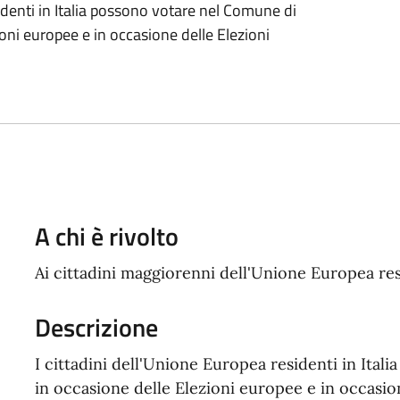
sidenti in Italia possono votare nel Comune di
oni europee e in occasione delle Elezioni
A chi è rivolto
Ai cittadini maggiorenni dell'Unione Europea re
Descrizione
I cittadini dell'Unione Europea residenti in Ita
in occasione delle Elezioni europee e in occasio