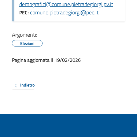
demografici@comune.pietradegiorgi.pv.it
comune.pietradegiorgi@pec.it
PEC:
Argomenti:
Elezioni
Pagina aggiornata il 19/02/2026
Indietro