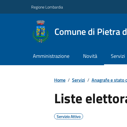
Regione Lombardia
Comune di Pietra d
Amministrazione
Novità
Servizi
Home
/
Servizi
/
Anagrafe e stato c
Liste elettor
Servizio Attivo