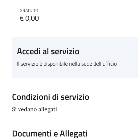
GRATUITO
€ 0,00
Accedi al servizio
Il servizio è disponibile nella sede dell'ufficio
Condizioni di servizio
Si vedano allegati
Documenti e Allegati