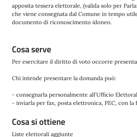
apposita tessera elettorale, (valida solo per Pa
che viene consegnata dal Comune in tempo utile p
documento di riconoscimento idoneo.
Cosa serve
Per esercitare il diritto di voto occorre prese
Chi intende presentare la domanda può:
- consegnarla personalmente all'Ufficio Elettor
- inviarla per fax, posta elettronica, PEC, con la
Cosa si ottiene
Liste elettorali aggiunte