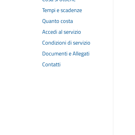
Tempi e scadenze
Quanto costa
Accedi al servizio
Condizioni di servizio
Documenti e Allegati
Contatti