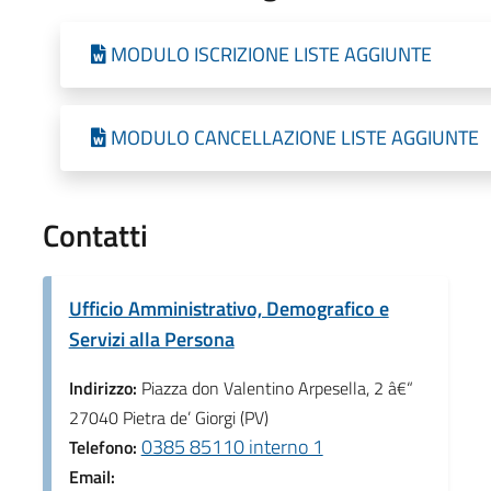
MODULO ISCRIZIONE LISTE AGGIUNTE
MODULO CANCELLAZIONE LISTE AGGIUNTE
Contatti
Ufficio Amministrativo, Demografico e
Servizi alla Persona
Indirizzo:
Piazza don Valentino Arpesella, 2 â€“
27040 Pietra de’ Giorgi (PV)
0385 85110 interno 1
Telefono:
Email: