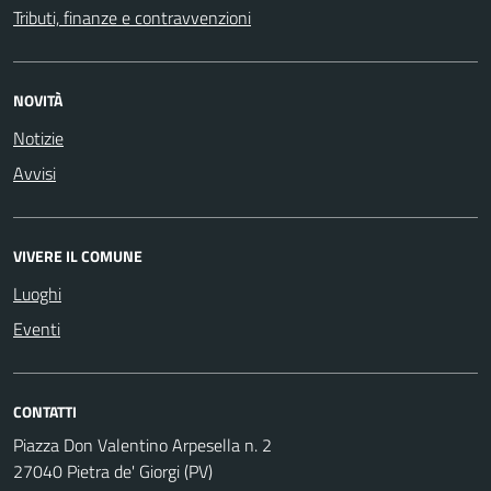
Tributi, finanze e contravvenzioni
NOVITÀ
Notizie
Avvisi
VIVERE IL COMUNE
Luoghi
Eventi
CONTATTI
Piazza Don Valentino Arpesella n. 2
27040 Pietra de' Giorgi (PV)