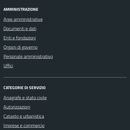
AMMINISTRAZIONE
Aree amministrative
Documenti e dati
Enti e fondazioni
Organi di governo
Personale amministrativo
Uffici
CATEGORIE DI SERVIZIO
Anagrafe e stato civile
Autorizzazioni
Catasto e urbanistica
Imprese e commercio