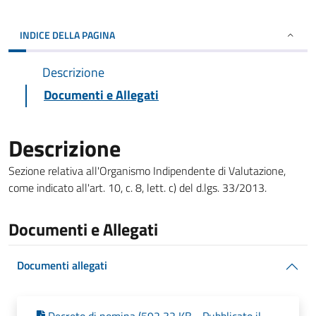
INDICE DELLA PAGINA
Descrizione
Documenti e Allegati
Descrizione
Sezione relativa all'Organismo Indipendente di Valutazione,
come indicato all'art. 10, c. 8, lett. c) del d.lgs. 33/2013.
Documenti e Allegati
Documenti allegati