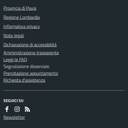
Provincia di Pavia
Regione Lombardia
Informativa privacy
Note legali
Dichiarazione di accessibilità
Amministrazione trasparente
Leggi le FAQ
Segnalazione disservizio
Prenotazione appuntamento
Richiesta d'assistenza
SEGUICI SU
Newsletter