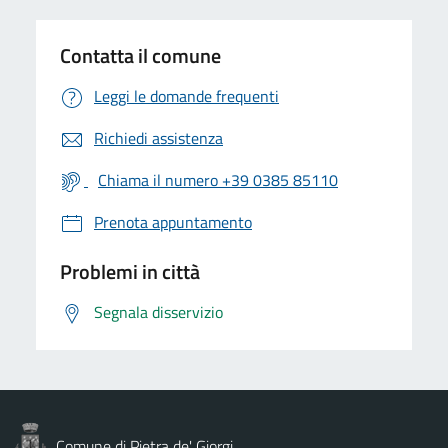
Contatta il comune
Leggi le domande frequenti
Richiedi assistenza
Chiama il numero +39 0385 85110
Prenota appuntamento
Problemi in città
Segnala disservizio
Comune di Pietra de' Giorgi