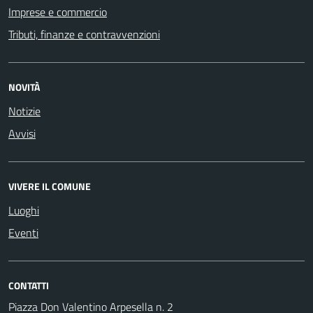
Imprese e commercio
Tributi, finanze e contravvenzioni
NOVITÀ
Notizie
Avvisi
VIVERE IL COMUNE
Luoghi
Eventi
CONTATTI
Piazza Don Valentino Arpesella n. 2