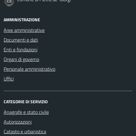
AMMINISTRAZIONE
Aree amministrative
Documenti e dati
Enti e fondazioni
Organi di governo
Personale amministrativo
Uffici
CATEGORIE DI SERVIZIO
Anagrafe e stato civile
Autorizzazioni
Catasto e urbanistica