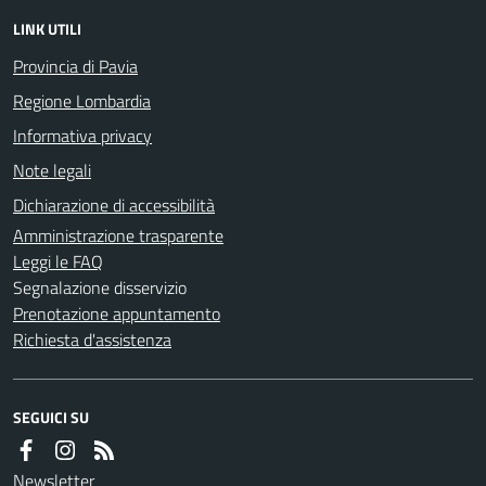
LINK UTILI
Provincia di Pavia
Regione Lombardia
Informativa privacy
Note legali
Dichiarazione di accessibilità
Amministrazione trasparente
Leggi le FAQ
Segnalazione disservizio
Prenotazione appuntamento
Richiesta d'assistenza
SEGUICI SU
Newsletter